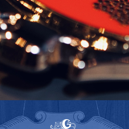
Downloads