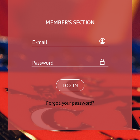
MEMBER’S SECTION
LOG IN
Forgot your password?
Follow us