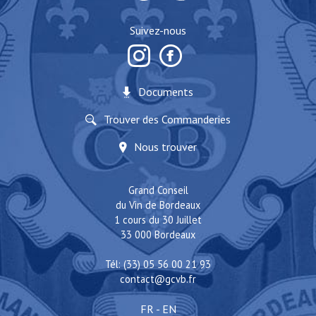
Suivez-nous
Documents
Trouver des Commanderies
Nous trouver
Grand Conseil
du Vin de Bordeaux
1 cours du 30 Juillet
33 000 Bordeaux
Tél: (33) 05 56 00 21 93
contact@gcvb.fr
FR
-
EN