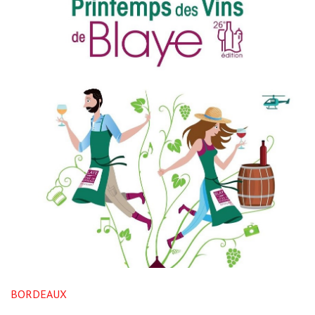
BORDEAUX