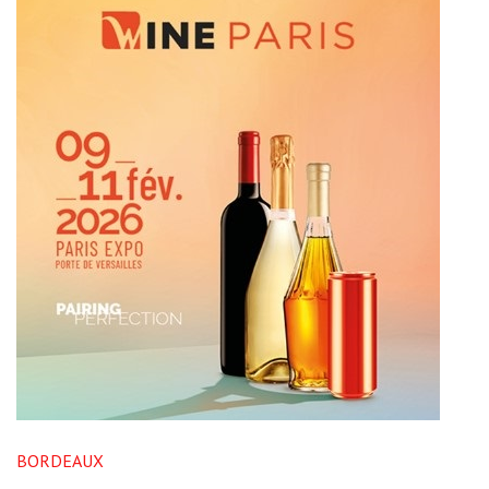
BORDEAUX