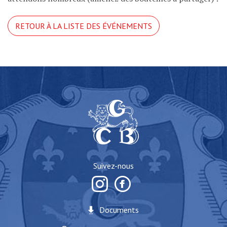
RETOUR À LA LISTE DES ÉVÉNEMENTS
Suivez-nous
Documents