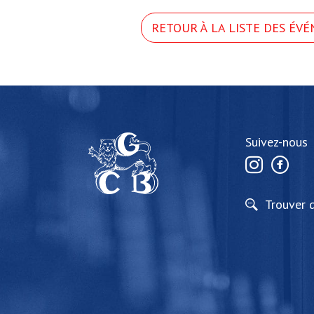
RETOUR À LA LISTE DES ÉV
Suivez-nous
Trouver 
Suivez-nous
Documents