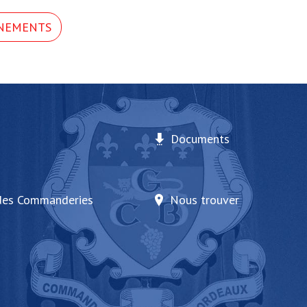
ÉNEMENTS
Documents
des Commanderies
Nous trouver