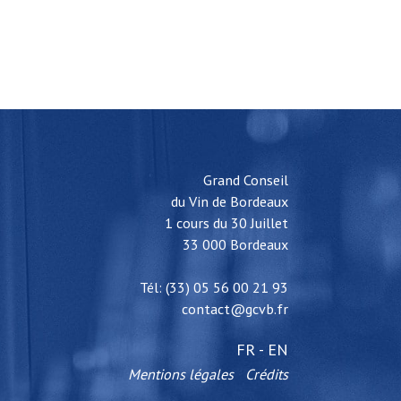
Grand Conseil
du Vin de Bordeaux
1 cours du 30 Juillet
33 000 Bordeaux
Tél: (33) 05 56 00 21 93
contact@gcvb.fr
FR
-
EN
Mentions légales
Crédits