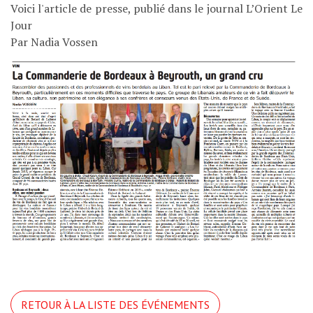
Voici l'article de presse, publié dans le journal L’Orient Le
Jour
Par Nadia Vossen
Suivez-nous
Documents
RETOUR À LA LISTE DES ÉVÉNEMENTS