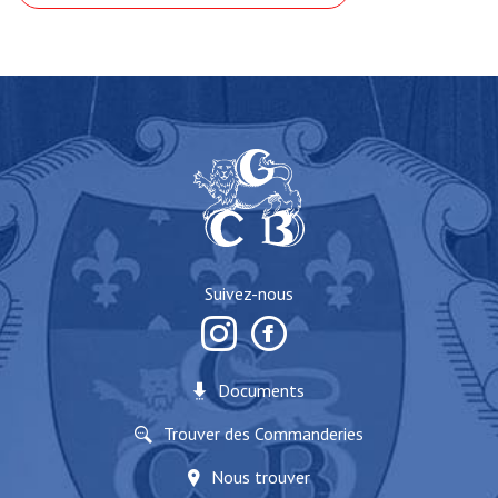
Suivez-nous
Documents
Trouver des Commanderies
Nous trouver