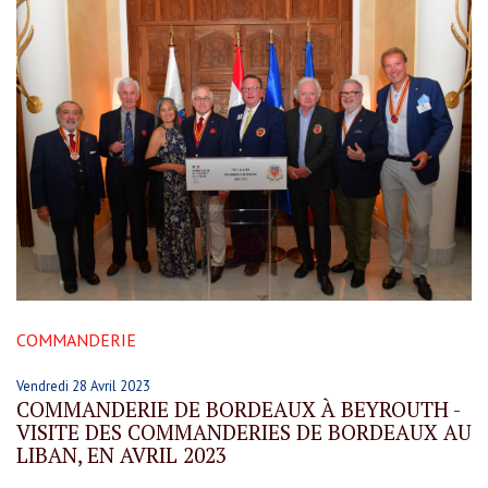
COMMANDERIE
Vendredi 28 Avril 2023
COMMANDERIE DE BORDEAUX À BEYROUTH -
VISITE DES COMMANDERIES DE BORDEAUX AU
LIBAN, EN AVRIL 2023