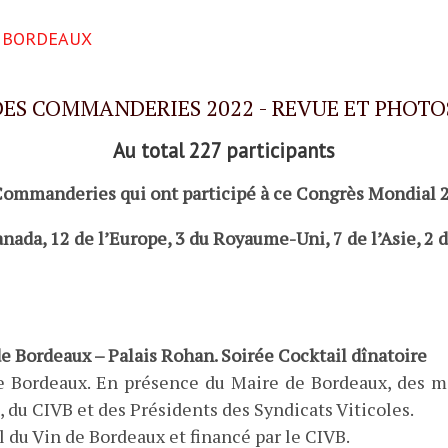
E BORDEAUX
ES COMMANDERIES 2022 - REVUE ET PHOTO
Au total 227 participants
Commanderies qui ont participé à ce Congrès Mondial 2
nada, 12 de l’Europe, 3 du Royaume-Uni, 7 de l’Asie, 2 d
e Bordeaux – Palais Rohan. Soirée Cocktail dînatoire
 Bordeaux. En présence du Maire de Bordeaux, des m
 du CIVB et des Présidents des Syndicats Viticoles.
l du Vin de Bordeaux et financé par le CIVB.