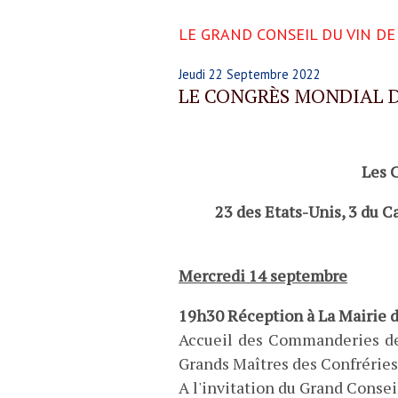
LE GRAND CONSEIL DU VIN D
Jeudi 22 Septembre 2022
LE CONGRÈS MONDIAL D
Les 
23 des Etats-Unis, 3 du Ca
Mercredi 14 septembre
19h30
Réception à La Mairie d
Accueil des Commanderies de
Grands Maîtres des Confréries,
A l'invitation du Grand Consei