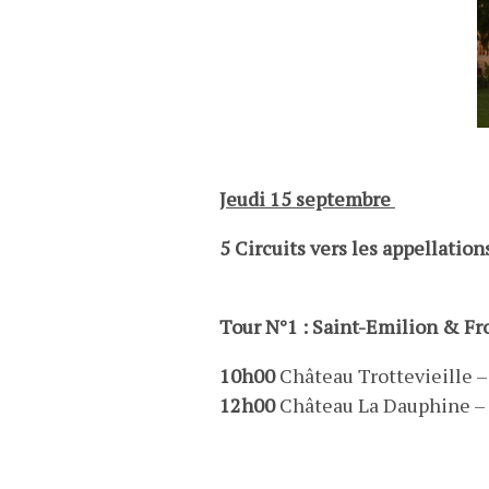
Jeudi 15 septembre
5 Circuits vers les appellatio
Tour N°1 : Saint-Emilion & Fr
10h00
Château Trottevieille –
12h00
Château La Dauphine – 