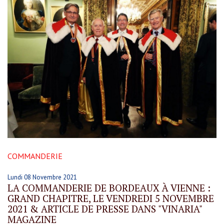
COMMANDERIE
Lundi 08 Novembre 2021
LA COMMANDERIE DE BORDEAUX À VIENNE :
GRAND CHAPITRE, LE VENDREDI 5 NOVEMBRE
2021 & ARTICLE DE PRESSE DANS "VINARIA"
MAGAZINE