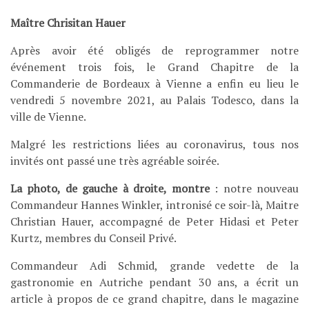
Maître Chrisitan Hauer
Après avoir été obligés de reprogrammer notre
événement trois fois, le Grand Chapitre de la
Commanderie de Bordeaux à Vienne a enfin eu lieu le
vendredi 5 novembre 2021, au Palais Todesco, dans la
ville de Vienne.
Malgré les restrictions liées au coronavirus, tous nos
invités ont passé une très agréable soirée.
La photo, de gauche à droite, montre
: notre nouveau
Commandeur Hannes Winkler, intronisé ce soir-là, Maitre
Christian Hauer, accompagné de Peter Hidasi et Peter
Kurtz, membres du Conseil Privé.
Commandeur Adi Schmid, grande vedette de la
gastronomie en Autriche pendant 30 ans, a écrit un
article à propos de ce grand chapitre, dans le magazine