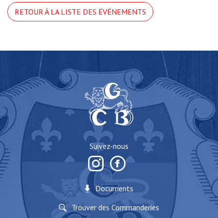
RETOUR À LA LISTE DES ÉVÉNEMENTS
Suivez-nous
Documents
Trouver des Commanderies